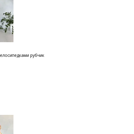
велосипедками рубчик