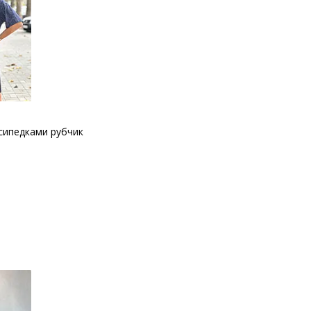
осипедками рубчик