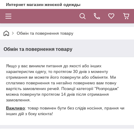
Интернет магазин женской одежды
Обмін та повернення товару
Обмін та повернення товару
Якщо у вас виникли питання до якості або інших
характеристик одягу, то протягом 30 днів з моменту
отримання ви можете його повернути або обміняти. Ми
сплатимо повернення та негайно повернемо вам повну
вартість замовлених речей. Позиції категорії "Розпродаж"
можна повернути протягом 14 днів після отримання
замовлення.
Важливо
: товар повинен бути без слідів носіння, прання чи
інших дій з боку клієнта!