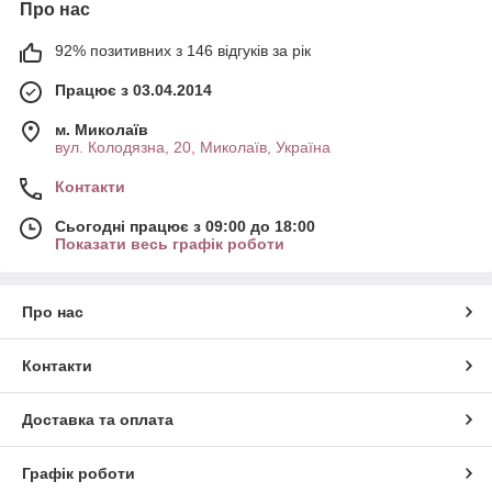
Про нас
92% позитивних з 146 відгуків за рік
Працює з 03.04.2014
м. Миколаїв
вул. Колодязна, 20, Миколаїв, Україна
Контакти
Сьогодні працює з 09:00 до 18:00
Показати весь графік роботи
Про нас
Контакти
Доставка та оплата
Графік роботи