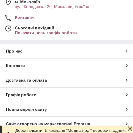
м. Миколаїв
вул. Колодязна, 20, Миколаїв, Україна
Контакти
Сьогодні вихідний
Показати весь графік роботи
Про нас
Контакти
Доставка та оплата
Графік роботи
Повна версія сайту
Сайт створено на маркетплейсі
Prom.ua
Дорогі клієнти! В компанії "Модна Леді" неробочі години.