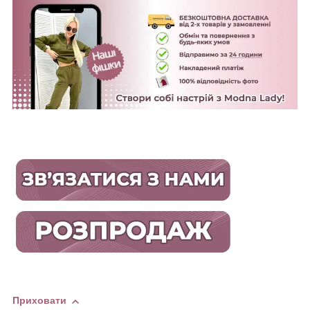
Приховати