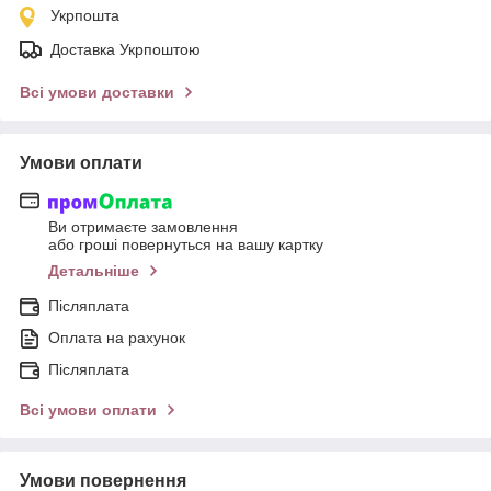
Укрпошта
Доставка Укрпоштою
Всі умови доставки
Умови оплати
Ви отримаєте замовлення
або гроші повернуться на вашу картку
Детальніше
Післяплата
Оплата на рахунок
Післяплата
Всі умови оплати
Умови повернення