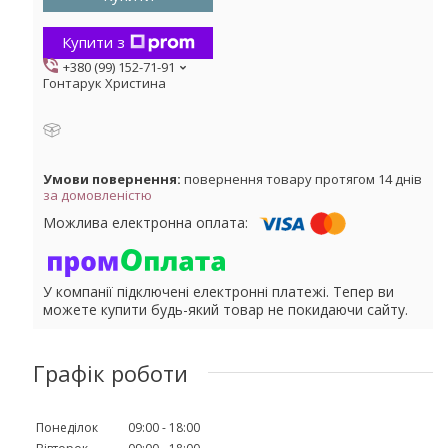
Купити з
+380 (99) 152-71-91
Гонтарук Христина
повернення товару протягом 14 днів
за домовленістю
У компанії підключені електронні платежі. Тепер ви
можете купити будь-який товар не покидаючи сайту.
Графік роботи
Понеділок
09:00
18:00