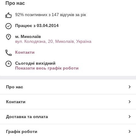
Про нас
92% позитивних з 147 відгуків за рік
Працює з 03.04.2014
м. Миколаїв
вул. Колодязна, 20, Миколаїв, Україна
Контакти
Сьогодні вихідний
Показати весь графік роботи
Про нас
Контакти
Доставка та оплата
Графік роботи