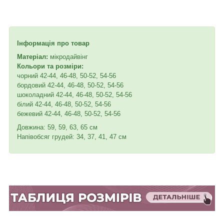
Інформація про товар
Матеріал:
мікродайвінг
Кольори та розміри:
чорний 42-44, 46-48, 50-52, 54-56
бордовий 42-44, 46-48, 50-52, 54-56
шоколадний 42-44, 46-48, 50-52, 54-56
білий 42-44, 46-48, 50-52, 54-56
бежевий 42-44, 46-48, 50-52, 54-56
Довжина: 59, 59, 63, 65 см
Напівобсяг грудей: 34, 37, 41, 47 см