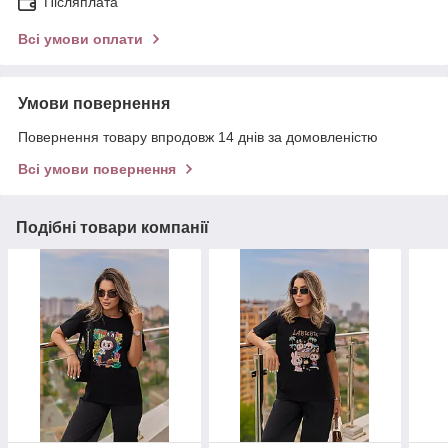
Післяплата
Всі умови оплати
Умови повернення
Повернення товару впродовж 14 днів за домовленістю
Всі умови повернення
Подібні товари компанії