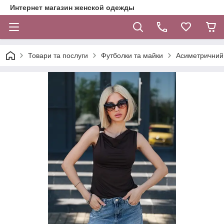
Интернет магазин женской одежды
Товари та послуги
Футболки та майки
Асиметричний ж