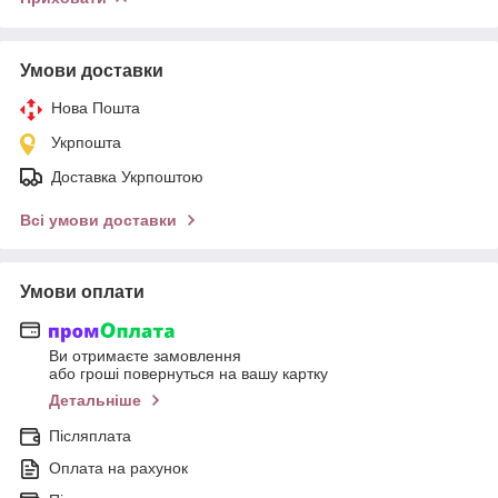
Умови доставки
Нова Пошта
Укрпошта
Доставка Укрпоштою
Всі умови доставки
Умови оплати
Ви отримаєте замовлення
або гроші повернуться на вашу картку
Детальніше
Післяплата
Оплата на рахунок