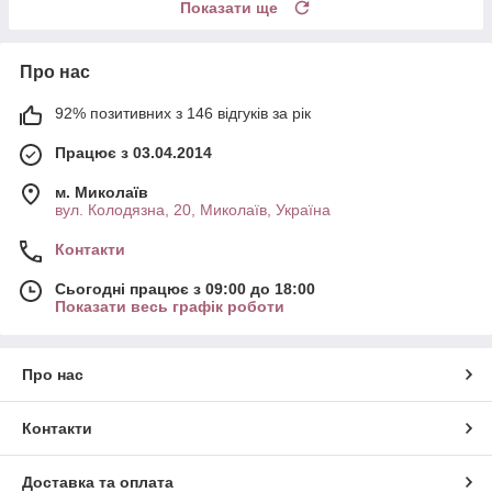
Показати ще
Про нас
92% позитивних з 146 відгуків за рік
Працює з 03.04.2014
м. Миколаїв
вул. Колодязна, 20, Миколаїв, Україна
Контакти
Сьогодні працює з 09:00 до 18:00
Показати весь графік роботи
Про нас
Контакти
Доставка та оплата