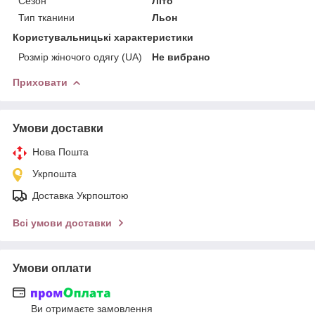
Сезон
Літо
Тип тканини
Льон
Користувальницькі характеристики
Розмір жіночого одягу (UA)
Не вибрано
Приховати
Умови доставки
Нова Пошта
Укрпошта
Доставка Укрпоштою
Всі умови доставки
Умови оплати
Ви отримаєте замовлення