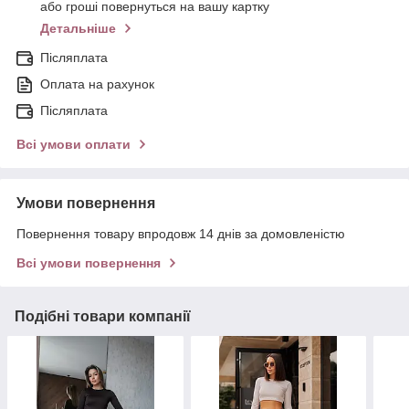
або гроші повернуться на вашу картку
Детальніше
Післяплата
Оплата на рахунок
Післяплата
Всі умови оплати
Умови повернення
Повернення товару впродовж 14 днів за домовленістю
Всі умови повернення
Подібні товари компанії