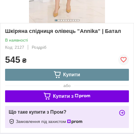
Шкіряна спідниця олівець "Annika" | Батал
В наявності
Код: 2127
Роздріб
545
₴
Купити
або
Купити з
Що таке купити з Пром?
Замовлення під захистом