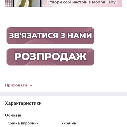
Приховати
Характеристики
Основні
Країна виробник
Україна