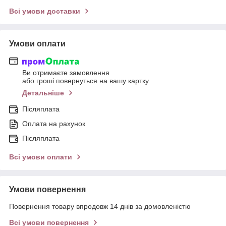
Всі умови доставки
Умови оплати
Ви отримаєте замовлення
або гроші повернуться на вашу картку
Детальніше
Післяплата
Оплата на рахунок
Післяплата
Всі умови оплати
Умови повернення
Повернення товару впродовж 14 днів за домовленістю
Всі умови повернення