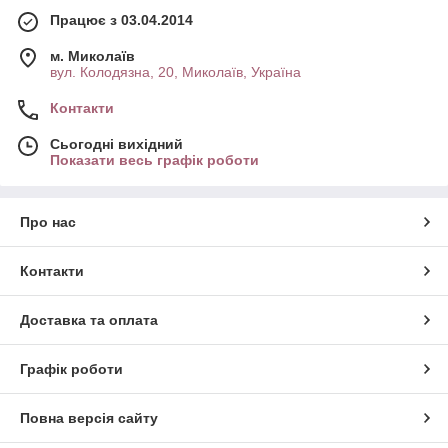
Працює з 03.04.2014
м. Миколаїв
вул. Колодязна, 20, Миколаїв, Україна
Контакти
Сьогодні вихідний
Показати весь графік роботи
Про нас
Контакти
Доставка та оплата
Графік роботи
Повна версія сайту