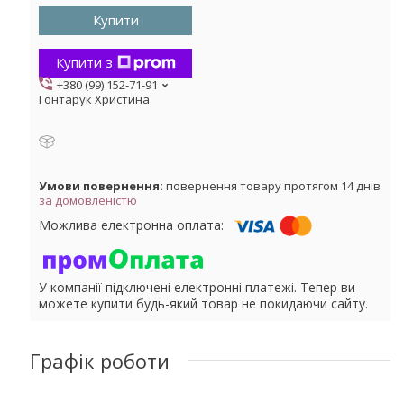
Купити
Купити з
+380 (99) 152-71-91
Гонтарук Христина
повернення товару протягом 14 днів
за домовленістю
У компанії підключені електронні платежі. Тепер ви
можете купити будь-який товар не покидаючи сайту.
Графік роботи