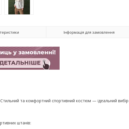
теристики
Інформація для замовлення
йн. Стильний та комфортний спортивний костюм — ідеальний вибір
ртивних штанів: