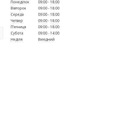
Понеділок
09:00
18:00
Вівторок
09:00
18:00
Середа
09:00
18:00
Четвер
09:00
18:00
Пʼятниця
09:00
18:00
Субота
09:00
14:00
Неділя
Вихідний