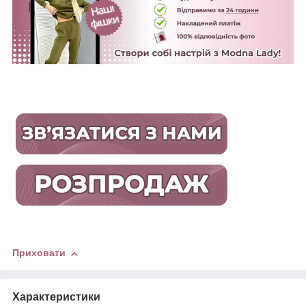
Приховати
Характеристики