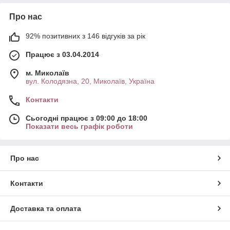
Про нас
92% позитивних з 146 відгуків за рік
Працює з 03.04.2014
м. Миколаїв
вул. Колодязна, 20, Миколаїв, Україна
Контакти
Сьогодні працює з 09:00 до 18:00
Показати весь графік роботи
Про нас
Контакти
Доставка та оплата