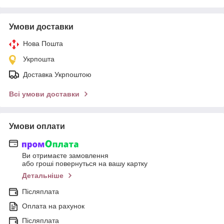
Умови доставки
Нова Пошта
Укрпошта
Доставка Укрпоштою
Всі умови доставки
Умови оплати
Ви отримаєте замовлення
або гроші повернуться на вашу картку
Детальніше
Післяплата
Оплата на рахунок
Післяплата