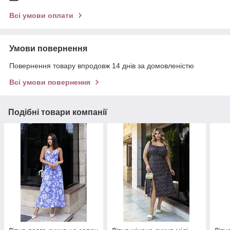
Всі умови оплати
Умови повернення
Повернення товару впродовж 14 днів за домовленістю
Всі умови повернення
Подібні товари компанії