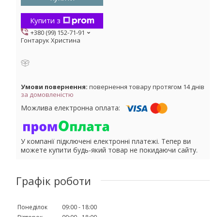
Купити з
+380 (99) 152-71-91
Гонтарук Христина
повернення товару протягом 14 днів
за домовленістю
У компанії підключені електронні платежі. Тепер ви
можете купити будь-який товар не покидаючи сайту.
Графік роботи
Понеділок
09:00
18:00