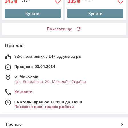
345
335
₴
₴
535 ₴
515 ₴
Купити
Купити
Показати ще
Про нас
92% позитивних з 147 відгуків за рік
Працює з 03.04.2014
м. Миколаїв
вул. Колодязна, 20, Миколаїв, Україна
Контакти
Сьогодні працює з 09:00 до 14:00
Показати весь графік роботи
Про нас