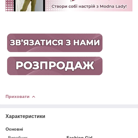
Приховати
Характеристики
Основні
Виробник
Fashion Girl