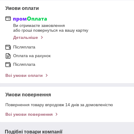
Умови оплати
Ви отримаєте замовлення
або гроші повернуться на вашу картку
Детальніше
Післяплата
Оплата на рахунок
Післяплата
Всі умови оплати
Умови повернення
Повернення товару впродовж 14 днів за домовленістю
Всі умови повернення
Подібні товари компанії