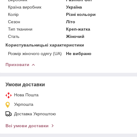
Країна виробник
Україна
Колір
Різні кольори
Сезон
Літо
Тип тканини
Креп-жатка
Стать
Жіночий
Користувальницькі характеристики
Розмір жіночого одягу (UA)
Не вибрано
Приховати
Умови доставки
Нова Пошта
Укрпошта
Доставка Укрпоштою
Всі умови доставки