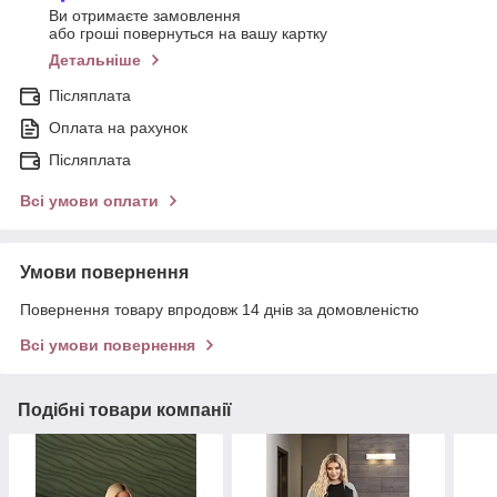
Ви отримаєте замовлення
або гроші повернуться на вашу картку
Детальніше
Післяплата
Оплата на рахунок
Післяплата
Всі умови оплати
Умови повернення
Повернення товару впродовж 14 днів за домовленістю
Всі умови повернення
Подібні товари компанії