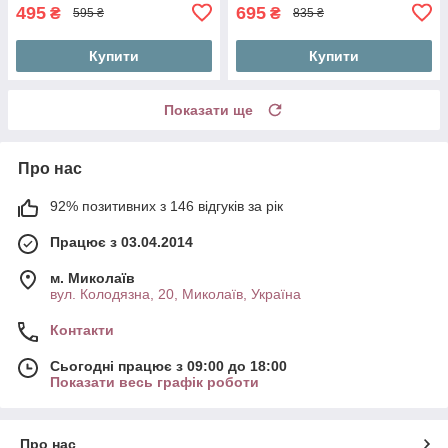
495
695
₴
₴
595 ₴
835 ₴
Купити
Купити
Показати ще
Про нас
92% позитивних з 146 відгуків за рік
Працює з 03.04.2014
м. Миколаїв
вул. Колодязна, 20, Миколаїв, Україна
Контакти
Сьогодні працює з 09:00 до 18:00
Показати весь графік роботи
Про нас