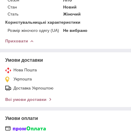
Стан
Новий
Стать
Жіночий
Користувальницькі характеристики
Розмір жіночого одягу (UA)
Не вибрано
Приховати
Умови доставки
Нова Пошта
Укрпошта
Доставка Укрпоштою
Всі умови доставки
Умови оплати