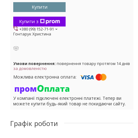
Купити
Купити з
+380 (99) 152-71-91
Гонтарук Христина
повернення товару протягом 14 днів
за домовленістю
У компанії підключені електронні платежі. Тепер ви
можете купити будь-який товар не покидаючи сайту.
Графік роботи