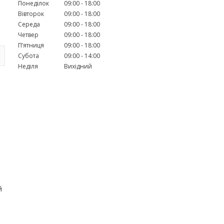
Понеділок
09:00
18:00
Вівторок
09:00
18:00
Середа
09:00
18:00
Четвер
09:00
18:00
Пʼятниця
09:00
18:00
Субота
09:00
14:00
Неділя
Вихідний
й