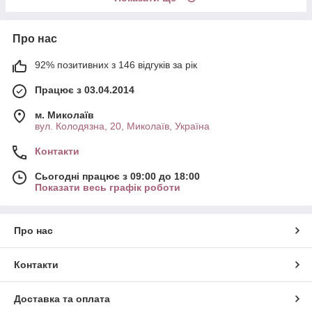
Про нас
92% позитивних з 146 відгуків за рік
Працює з 03.04.2014
м. Миколаїв
вул. Колодязна, 20, Миколаїв, Україна
Контакти
Сьогодні працює з 09:00 до 18:00
Показати весь графік роботи
Про нас
Контакти
Доставка та оплата