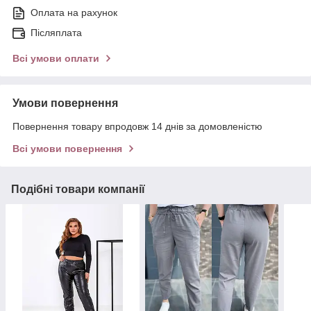
Оплата на рахунок
Післяплата
Всі умови оплати
Умови повернення
Повернення товару впродовж 14 днів за домовленістю
Всі умови повернення
Подібні товари компанії