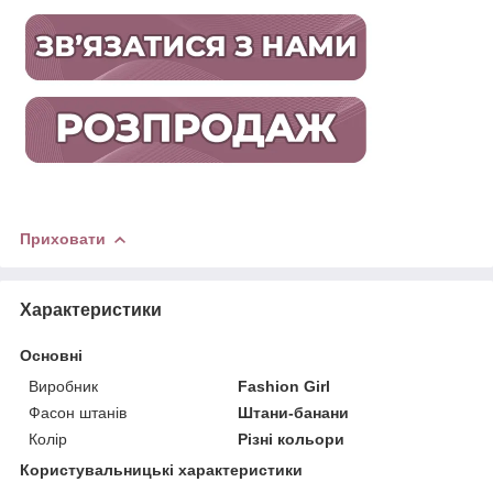
Приховати
Характеристики
Основні
Виробник
Fashion Girl
Фасон штанів
Штани-банани
Колір
Різні кольори
Користувальницькі характеристики