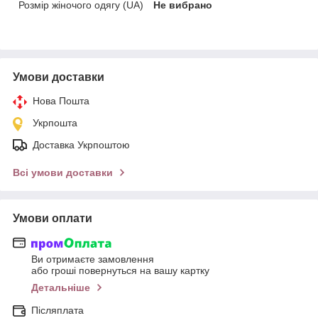
Розмір жіночого одягу (UA)
Не вибрано
Умови доставки
Нова Пошта
Укрпошта
Доставка Укрпоштою
Всі умови доставки
Умови оплати
Ви отримаєте замовлення
або гроші повернуться на вашу картку
Детальніше
Післяплата