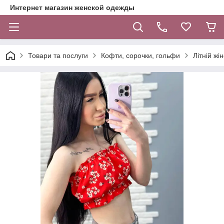
Интернет магазин женской одежды
Товари та послуги
Кофти, сорочки, гольфи
Літній жі