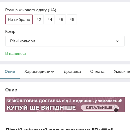
Розмір жіночого одягу (UA)
Не вибрано
42
44
46
48
Колір
Різні кольори
В наявності
Опис
Характеристики
Доставка
Оплата
Умови п
Опис