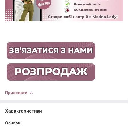
Приховати
Характеристики
Основні