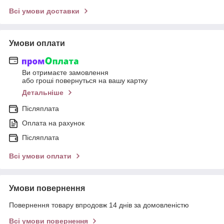
Всі умови доставки
Умови оплати
Ви отримаєте замовлення
або гроші повернуться на вашу картку
Детальніше
Післяплата
Оплата на рахунок
Післяплата
Всі умови оплати
Умови повернення
Повернення товару впродовж 14 днів за домовленістю
Всі умови повернення