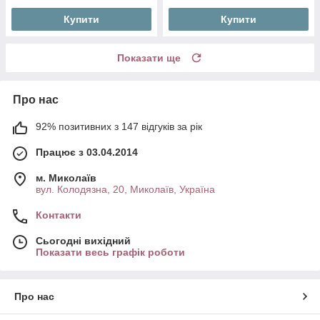
Купити
Купити
Показати ще
Про нас
92% позитивних з 147 відгуків за рік
Працює з 03.04.2014
м. Миколаїв
вул. Колодязна, 20, Миколаїв, Україна
Контакти
Сьогодні вихідний
Показати весь графік роботи
Про нас