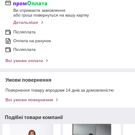
Ви отримаєте замовлення
або гроші повернуться на вашу картку
Детальніше
Післяплата
Оплата на рахунок
Післяплата
Всі умови оплати
Умови повернення
Повернення товару впродовж 14 днів за домовленістю
Всі умови повернення
Подібні товари компанії