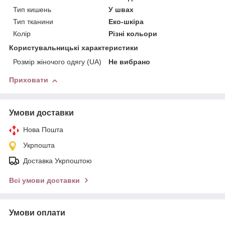
Тип кишень
У швах
Тип тканини
Еко-шкіра
Колір
Різні кольори
Користувальницькі характеристики
Розмір жіночого одягу (UA)
Не вибрано
Приховати
Умови доставки
Нова Пошта
Укрпошта
Доставка Укрпоштою
Всі умови доставки
Умови оплати