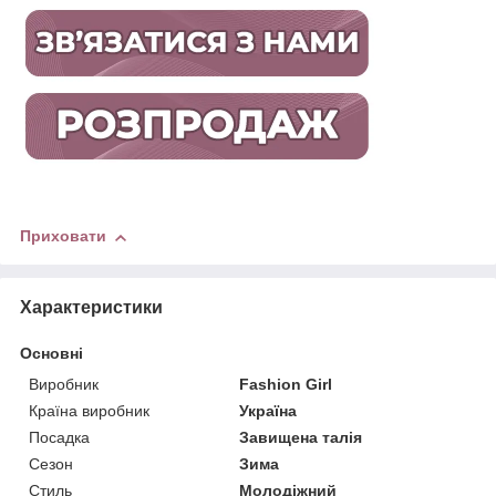
Приховати
Характеристики
Основні
Виробник
Fashion Girl
Країна виробник
Україна
Посадка
Завищена талія
Сезон
Зима
Стиль
Молодіжний